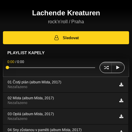
Lachende Kreaturen
rock'n'roll / Praha
Sledovat
PLAYLIST KAPELY
0:00
/
0:00
01 Čistý plán (album Místa, 2017)
Nezařazeno
02 Místa (album Místa, 2017)
Nezařazeno
03 Opilá (album Místa, 2017)
Nezařazeno
04 Sny zůstanou v paměti (album Místa, 2017)