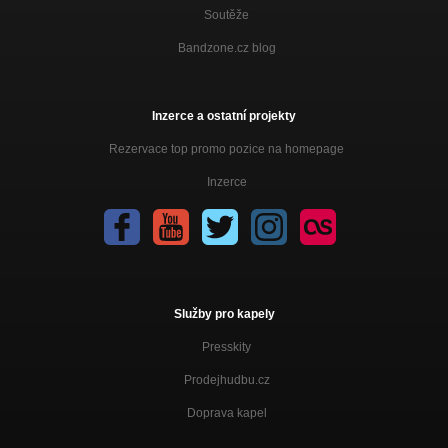
Soutěže
Bandzone.cz blog
Inzerce a ostatní projekty
Rezervace top promo pozice na homepage
Inzerce
Služby pro kapely
Presskity
Prodejhudbu.cz
Doprava kapel