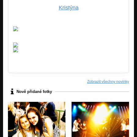
Kristýna
Zobrazit všechny novinky
Nově přidané fotky