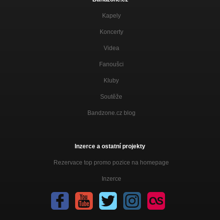
Kapely
Koncerty
Videa
Fanoušci
Kluby
Soutěže
Bandzone.cz blog
Inzerce a ostatní projekty
Rezervace top promo pozice na homepage
Inzerce