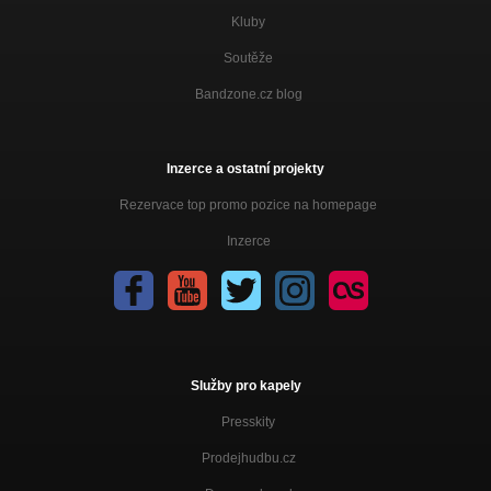
Kluby
Soutěže
Bandzone.cz blog
Inzerce a ostatní projekty
Rezervace top promo pozice na homepage
Inzerce
Služby pro kapely
Presskity
Prodejhudbu.cz