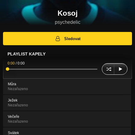
Kosoj
psychedelic
Sledovat
PLAYLIST KAPELY
0:00
/
0:00
Můra
Nezařazeno
Ježek
Nezařazeno
Večeře
Nezařazeno
Svátek