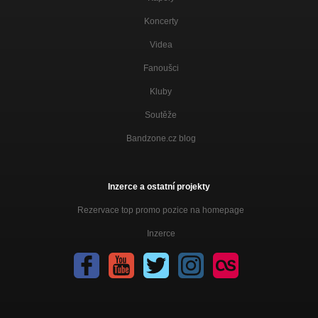
Koncerty
Videa
Fanoušci
Kluby
Soutěže
Bandzone.cz blog
Inzerce a ostatní projekty
Rezervace top promo pozice na homepage
Inzerce