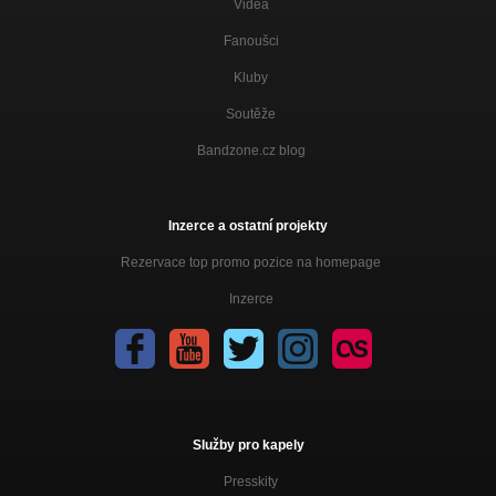
Videa
Fanoušci
Kluby
Soutěže
Bandzone.cz blog
Inzerce a ostatní projekty
Rezervace top promo pozice na homepage
Inzerce
Služby pro kapely
Presskity