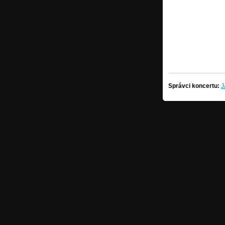
Správci koncertu: