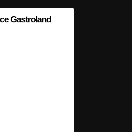
ace Gastroland