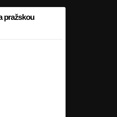
a pražskou