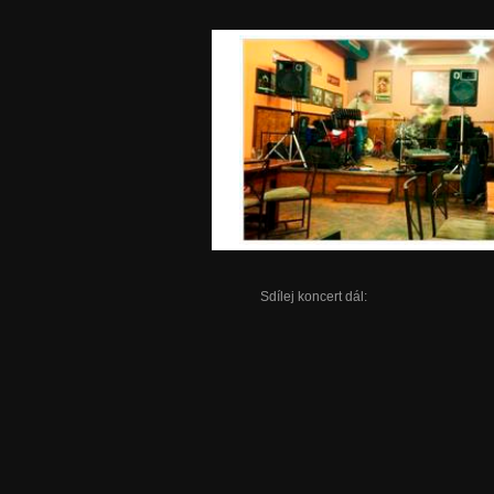
Sdílej koncert dál: