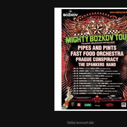
Sdílej koncert dál: