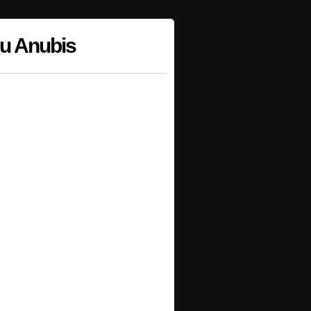
bu Anubis