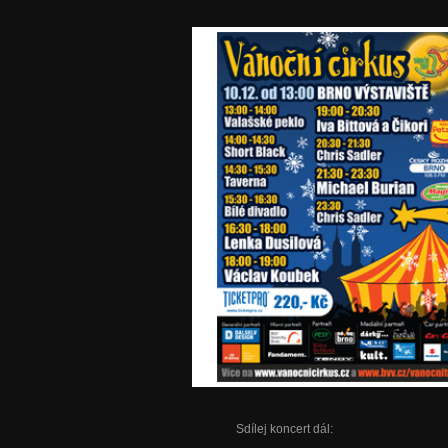
Sdílej koncert dál: