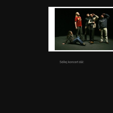
Sdílej koncert dál: