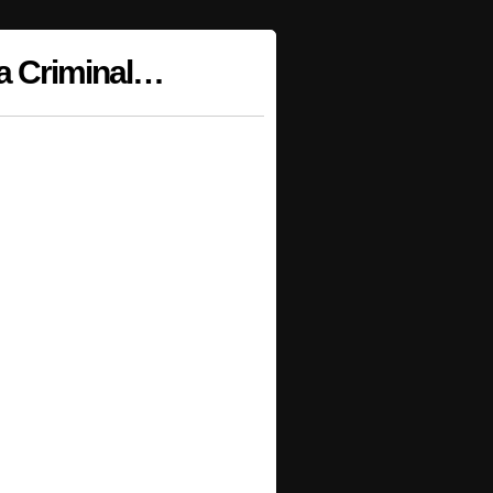
 a Criminal…