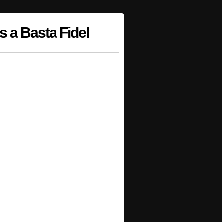
s a Basta Fidel