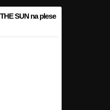
THE SUN na plese