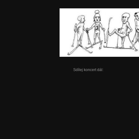
Sdílej koncert dál: