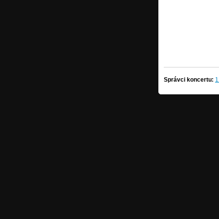
Správci koncertu:
1