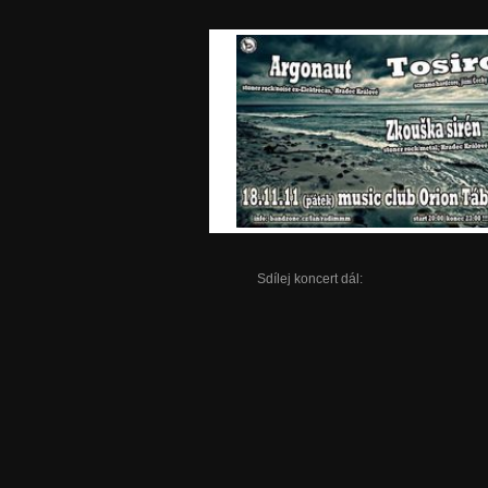
Sdílej koncert dál: