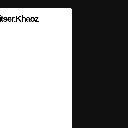
itser,Khaoz