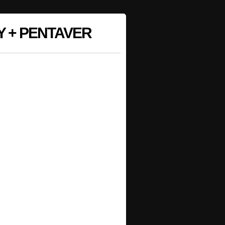
 + PENTAVER