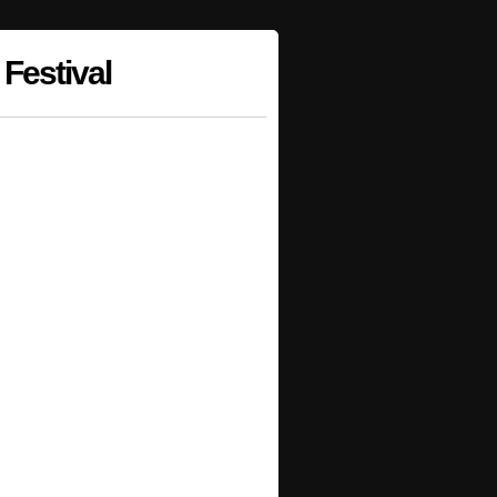
Festival