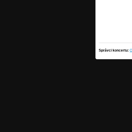
Správci koncertu: