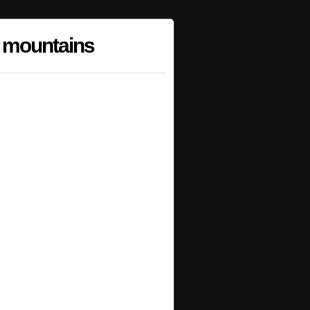
e mountains