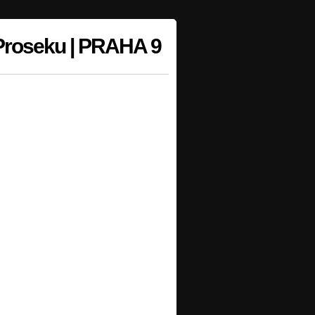
Proseku | PRAHA 9