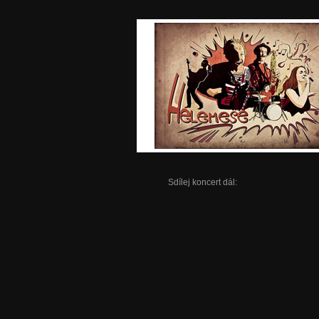
Sdílej koncert dál: