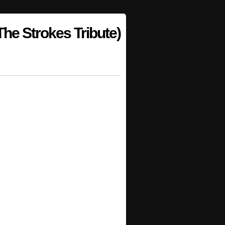
e Strokes Tribute)