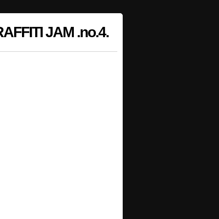
FITI JAM .no.4.