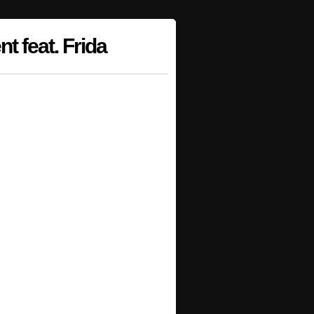
t feat. Frida