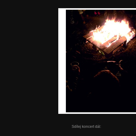
Sdílej koncert dál: