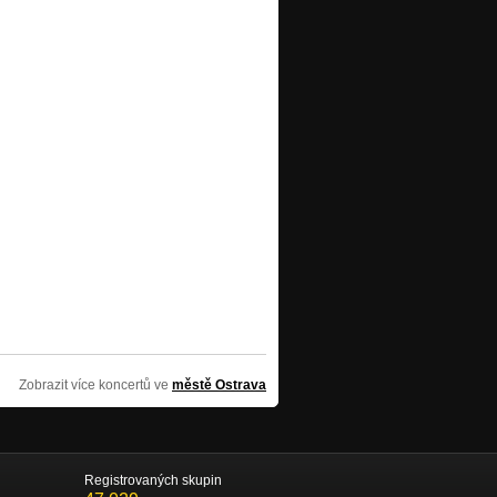
Zobrazit více koncertů ve
městě Ostrava
Registrovaných skupin