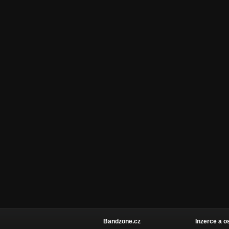
Bandzone.cz
Inzerce a o