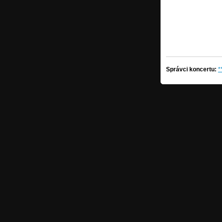
Správci koncertu:
*