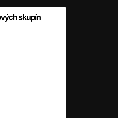
ových skupín