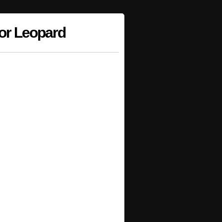
or Leopard