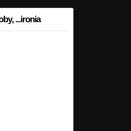
y, ...ironia