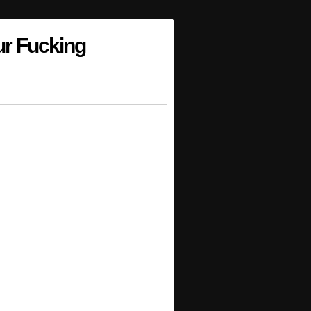
ur Fucking