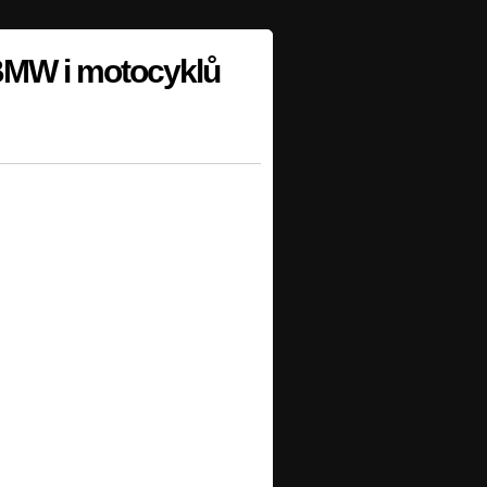
 BMW i motocyklů