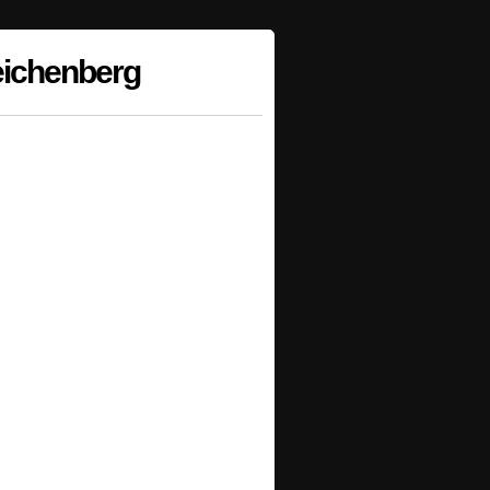
ichenberg