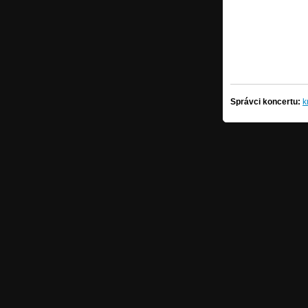
Správci koncertu: