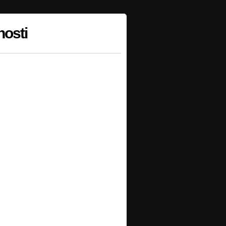
nosti