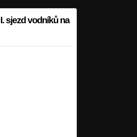
I. sjezd vodníků na