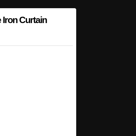
 Iron Curtain