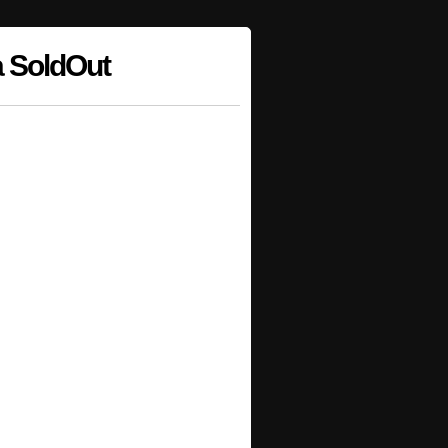
a SoldOut