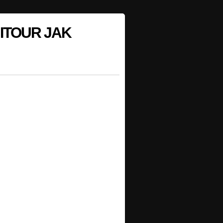
NITOUR JAK