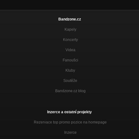
Bandzone.cz
Kapely
Koncerty
Videa
Fanoušci
Kluby
Soutěže
Bandzone.cz blog
Inzerce a ostatní projekty
Rezervace top promo pozice na homepage
Inzerce