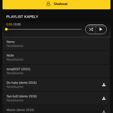
Sledovat
PLAYLIST KAPELY
0:00
/
0:00
Nervy
Nezařazeno
Nože
Nezařazeno
song0037 (2022)
Nezařazeno
Do huby (demo 2016)
Nezařazeno
Syn boží (demo 2016)
Nezařazeno
Masso (demo 2016)