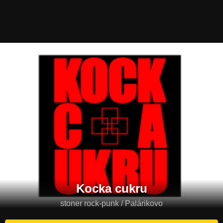
Kocka cukru
stoner rock-punk / Palárikovo