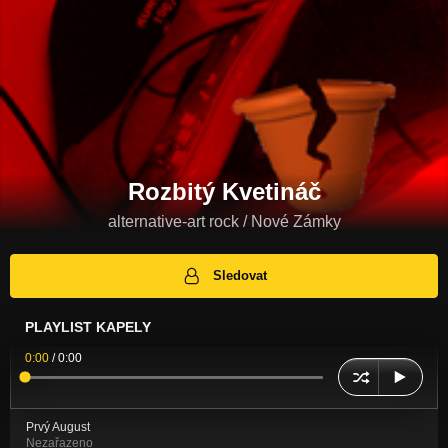
Rozbitý Kvetináč
alternative-art rock / Nové Zámky
Sledovat
PLAYLIST KAPELY
0:00
/
0:00
Prvý August
Nezařazeno