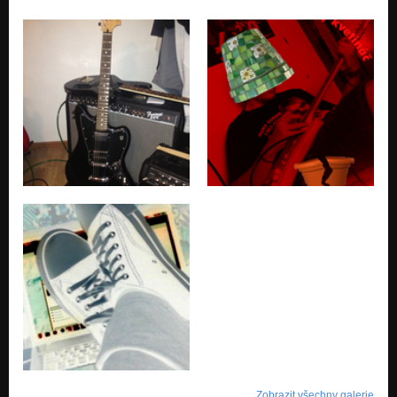
Zobrazit všechny galerie