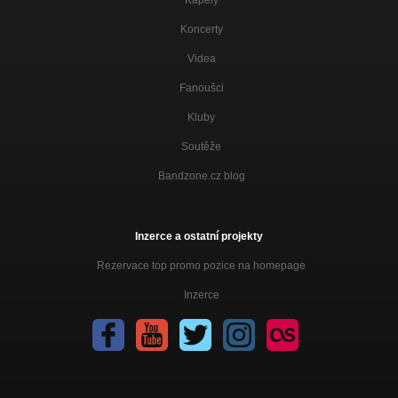
Koncerty
Videa
Fanoušci
Kluby
Soutěže
Bandzone.cz blog
Inzerce a ostatní projekty
Rezervace top promo pozice na homepage
Inzerce