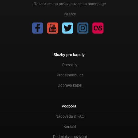
Rezervace top promo pozice na homepage
Inzerce
Služby pro kapely
Presskity
Prodejhudbu.cz
Doprava kapel
Podpora
Nápověda &
FAQ
Kontakt
Podmínky používání