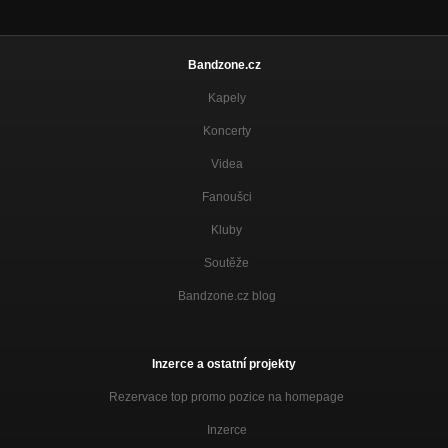
Bandzone.cz
Kapely
Koncerty
Videa
Fanoušci
Kluby
Soutěže
Bandzone.cz blog
Inzerce a ostatní projekty
Rezervace top promo pozice na homepage
Inzerce