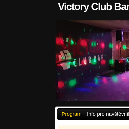
Victory Club Ba
Program
Info pro návštěvní