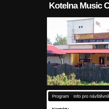
Kotelna Music 
Program
Info pro návštěvní